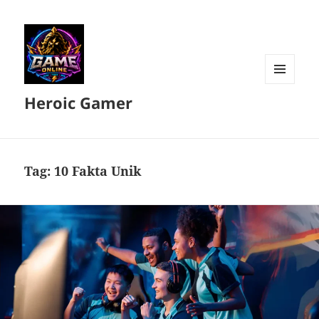
MENU
Heroic Gamer
DAN
WIDGET
Tag:
10 Fakta Unik