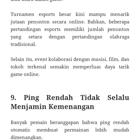
Turnamen esports besar kini mampu menarik
jutaan penonton secara online. Bahkan, beberapa
pertandingan esports memiliki jumlah penonton
yang setara dengan pertandingan olahraga
tradisional.
Selain itu, event kolaborasi dengan musisi, film, dan
tokoh terkenal semakin memperluas daya tarik
game online.
9. Ping Rendah Tidak Selalu
Menjamin Kemenangan
Banyak pemain beranggapan bahwa ping rendah
otomatis membuat permainan lebih mudah
dimenangkan.