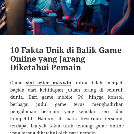
10 Fakta Unik di Balik Game
Online yang Jarang
Diketahui Pemain
Game
slot aztec maxwin
online telah menjadi
bagian dari kehidupan jutaan orang di seluruh
dunia. Dari game mobile, PC, hingga konsol,
berbagai judul game terus menghadirkan
pengalaman bermain yang semakin seru dan
kompetitif. Namun, di balik keseruan tersebut,
terdapat banyak fakta unik tentang game online
yang jarang diketahui oleh para pemain.