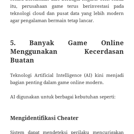
itu, perusahaan game terus berinvestasi pada
teknologi cloud dan pusat data yang lebih modern
agar pengalaman bermain tetap lancar.
5. Banyak Game Online
Menggunakan Kecerdasan
Buatan
Teknologi Artificial Intelligence (AI) kini menjadi
bagian penting dalam game online modern.
AI digunakan untuk berbagai kebutuhan seperti:
Mengidentifikasi Cheater
Sistem dapat mendeteksi perilaku mencurigakan