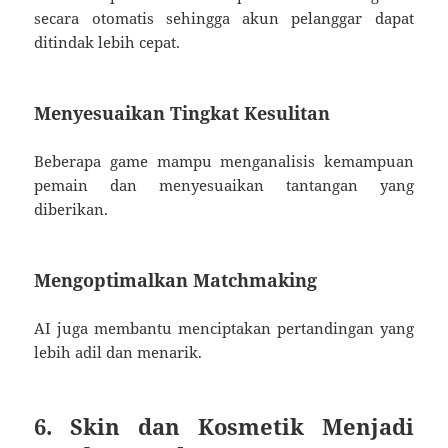
secara otomatis sehingga akun pelanggar dapat
ditindak lebih cepat.
Menyesuaikan Tingkat Kesulitan
Beberapa game mampu menganalisis kemampuan
pemain dan menyesuaikan tantangan yang
diberikan.
Mengoptimalkan Matchmaking
AI juga membantu menciptakan pertandingan yang
lebih adil dan menarik.
6. Skin dan Kosmetik Menjadi