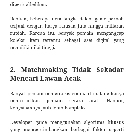
diperjualbelikan.
Bahkan, beberapa item langka dalam game pernah
terjual dengan harga ratusan juta hingga miliaran
rupiah. Karena itu, banyak pemain menganggap
koleksi item tertentu sebagai aset digital yang
memiliki nilai tinggi.
2. Matchmaking Tidak Sekadar
Mencari Lawan Acak
Banyak pemain mengira sistem matchmaking hanya
mencocokkan pemain secara acak. Namun,
kenyataannya jauh lebih kompleks.
Developer game menggunakan algoritma khusus
yang mempertimbangkan berbagai faktor seperti