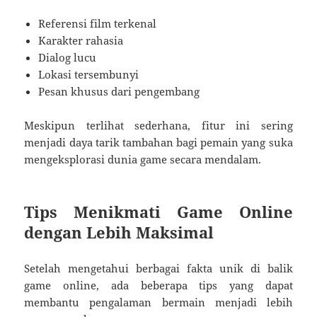
Referensi film terkenal
Karakter rahasia
Dialog lucu
Lokasi tersembunyi
Pesan khusus dari pengembang
Meskipun terlihat sederhana, fitur ini sering
menjadi daya tarik tambahan bagi pemain yang suka
mengeksplorasi dunia game secara mendalam.
Tips Menikmati Game Online
dengan Lebih Maksimal
Setelah mengetahui berbagai fakta unik di balik
game online, ada beberapa tips yang dapat
membantu pengalaman bermain menjadi lebih