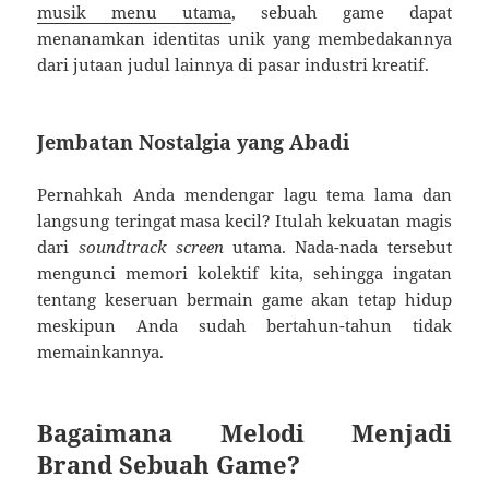
musik menu utama
, sebuah game dapat
menanamkan identitas unik yang membedakannya
dari jutaan judul lainnya di pasar industri kreatif.
Jembatan Nostalgia yang Abadi
Pernahkah Anda mendengar lagu tema lama dan
langsung teringat masa kecil? Itulah kekuatan magis
dari
soundtrack screen
utama. Nada-nada tersebut
mengunci memori kolektif kita, sehingga ingatan
tentang keseruan bermain game akan tetap hidup
meskipun Anda sudah bertahun-tahun tidak
memainkannya.
Bagaimana Melodi Menjadi
Brand Sebuah Game?