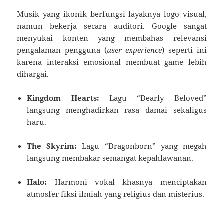
Musik yang ikonik berfungsi layaknya logo visual,
namun bekerja secara auditori. Google sangat
menyukai konten yang membahas relevansi
pengalaman pengguna (
user experience
) seperti ini
karena interaksi emosional membuat game lebih
dihargai.
Kingdom Hearts:
Lagu “Dearly Beloved”
langsung menghadirkan rasa damai sekaligus
haru.
The Skyrim:
Lagu “Dragonborn” yang megah
langsung membakar semangat kepahlawanan.
Halo:
Harmoni vokal khasnya menciptakan
atmosfer fiksi ilmiah yang religius dan misterius.