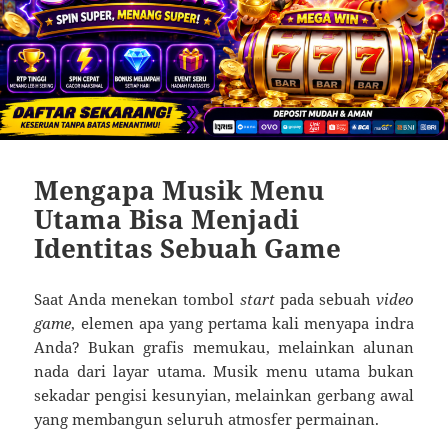
Mengapa Musik Menu
Utama Bisa Menjadi
Identitas Sebuah Game
Saat Anda menekan tombol
start
pada sebuah
video
game
, elemen apa yang pertama kali menyapa indra
Anda? Bukan grafis memukau, melainkan alunan
nada dari layar utama. Musik menu utama bukan
sekadar pengisi kesunyian, melainkan gerbang awal
yang membangun seluruh atmosfer permainan.