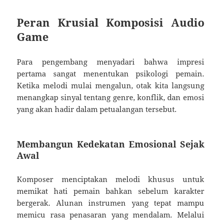
Peran Krusial Komposisi Audio
Game
Para pengembang menyadari bahwa impresi
pertama sangat menentukan psikologi pemain.
Ketika melodi mulai mengalun, otak kita langsung
menangkap sinyal tentang genre, konflik, dan emosi
yang akan hadir dalam petualangan tersebut.
Membangun Kedekatan Emosional Sejak
Awal
Komposer menciptakan melodi khusus untuk
memikat hati pemain bahkan sebelum karakter
bergerak. Alunan instrumen yang tepat mampu
memicu rasa penasaran yang mendalam. Melalui