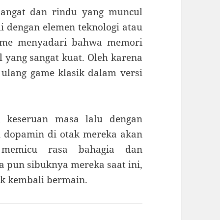
 hangat dan rindu yang muncul
li dengan elemen teknologi atau
game menyadari bahwa memori
l yang sangat kuat. Oleh karena
 ulang game klasik dalam versi
i keseruan masa lalu dengan
 dopamin di otak mereka akan
g memicu rasa bahagia dan
 pun sibuknya mereka saat ini,
k kembali bermain.