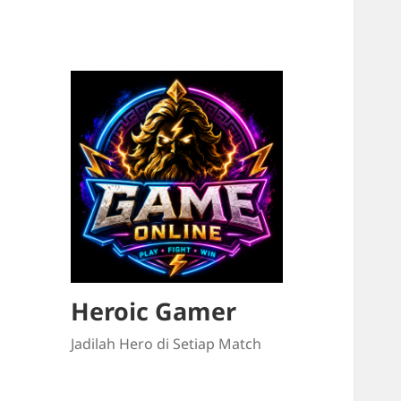
Heroic Gamer
Jadilah Hero di Setiap Match