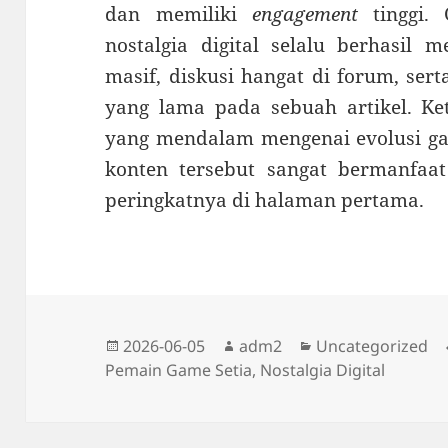
dan memiliki
engagement
tinggi.
nostalgia digital selalu berhasil 
masif, diskusi hangat di forum, ser
yang lama pada sebuah artikel. Ket
yang mendalam mengenai evolusi gam
konten tersebut sangat bermanfaa
peringkatnya di halaman pertama.
Diposkan
Penulis
Kategori
2026-06-05
adm2
Uncategorized
pada
Pemain Game Setia
,
Nostalgia Digital