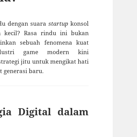
du dengan suara
startup
konsol
 kecil? Rasa rindu ini bukan
ainkan sebuah fenomena kuat
ndustri game modern kini
rategi jitu untuk mengikat hati
 generasi baru.
gia Digital dalam