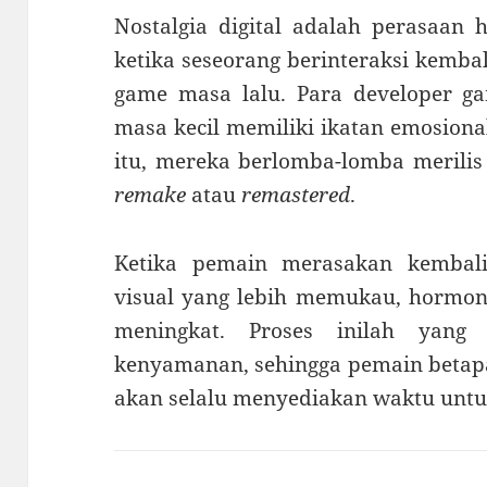
Nostalgia digital adalah perasaan
ketika seseorang berinteraksi kemba
game masa lalu. Para developer 
masa kecil memiliki ikatan emosiona
itu, mereka berlomba-lomba merilis
remake
atau
remastered
.
Ketika pemain merasakan kembal
visual yang lebih memukau, hormon
meningkat. Proses inilah yan
kenyamanan, sehingga pemain betapa
akan selalu menyediakan waktu untu