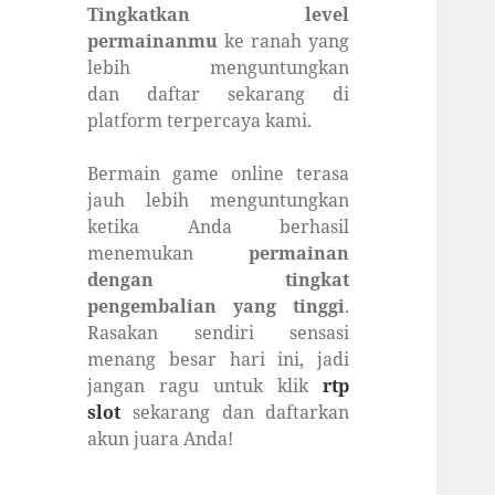
Tingkatkan level
permainanmu
ke ranah yang
lebih menguntungkan
dan daftar sekarang di
platform terpercaya kami.
Bermain game online terasa
jauh lebih menguntungkan
ketika Anda berhasil
menemukan
permainan
dengan tingkat
pengembalian yang tinggi
.
Rasakan sendiri sensasi
menang besar hari ini, jadi
jangan ragu untuk klik
rtp
slot
sekarang dan daftarkan
akun juara Anda!