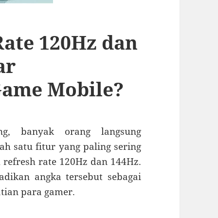
Rate 120Hz dan
ar
Game Mobile?
ng, banyak orang langsung
ah satu fitur yang paling sering
refresh rate 120Hz dan 144Hz.
dikan angka tersebut sebagai
atian para gamer.