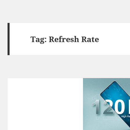
Tag:
Refresh Rate