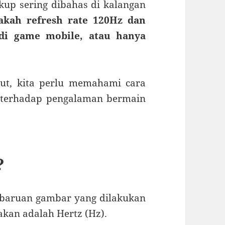
up sering dibahas di kalangan
akah refresh rate 120Hz dan
di game mobile, atau hanya
ut, kita perlu memahami cara
a terhadap pengalaman bermain
?
baruan gambar yang dilakukan
nakan adalah Hertz (Hz).