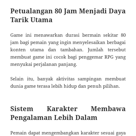
Petualangan 80 Jam Menjadi Daya
Tarik Utama
Game ini menawarkan durasi bermain sekitar 80
jam bagi pemain yang ingin menyelesaikan berbagai
konten utama dan tambahan. Jumlah tersebut
membuat game ini cocok bagi penggemar RPG yang
menyukai perjalanan panjang.
Selain itu, banyak aktivitas sampingan membuat
dunia game terasa lebih hidup dan penuh pilihan.
Sistem Karakter Membawa
Pengalaman Lebih Dalam
Pemain dapat mengembangkan karakter sesuai gaya