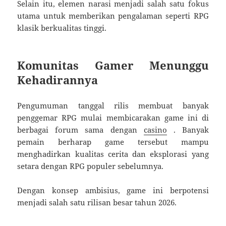
Selain itu, elemen narasi menjadi salah satu fokus
utama untuk memberikan pengalaman seperti RPG
klasik berkualitas tinggi.
Komunitas Gamer Menunggu
Kehadirannya
Pengumuman tanggal rilis membuat banyak
penggemar RPG mulai membicarakan game ini di
berbagai forum sama dengan
casino
. Banyak
pemain berharap game tersebut mampu
menghadirkan kualitas cerita dan eksplorasi yang
setara dengan RPG populer sebelumnya.
Dengan konsep ambisius, game ini berpotensi
menjadi salah satu rilisan besar tahun 2026.