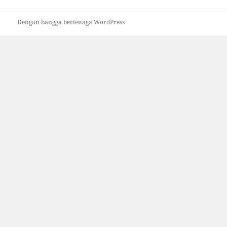
Dengan bangga bertenaga WordPress