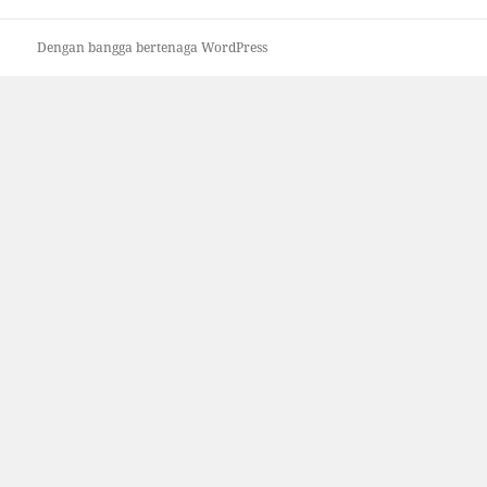
Dengan bangga bertenaga WordPress